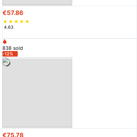
€57.86
4.63
838 sold
-12%
SmartGames Logička igra Quadrillion
€75.78