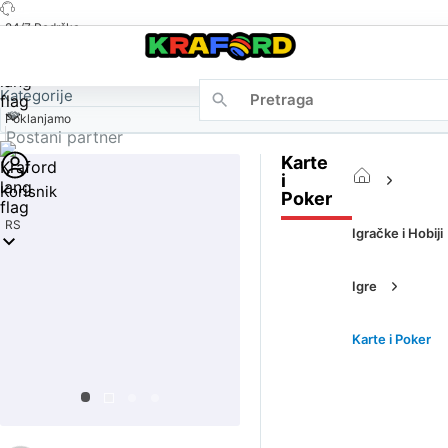
24/7 Podrška
Kategorije
Poklanjamo
Postani partner
Karte
i
Korisnik
Poker
RS
Igračke i Hobiji
Igre
Karte i Poker