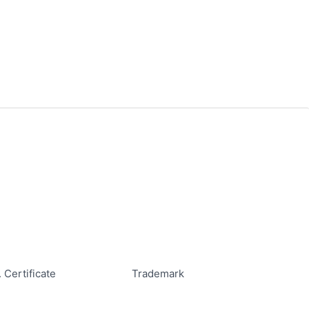
. Certificate
Trademark