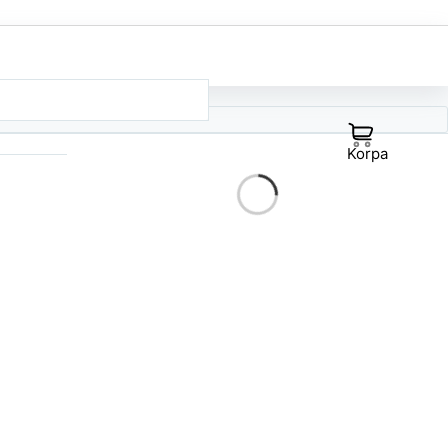
Korpa