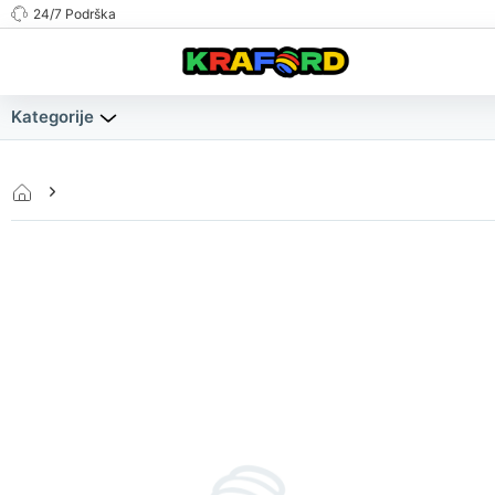
24/7 Podrška
Kategorije