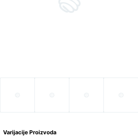
Varijacije Proizvoda