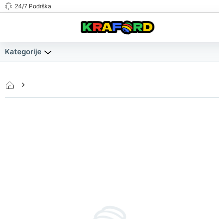
24/7 Podrška
Kategorije