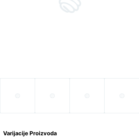
Varijacije Proizvoda