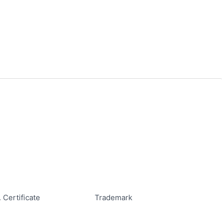
. Certificate
Trademark