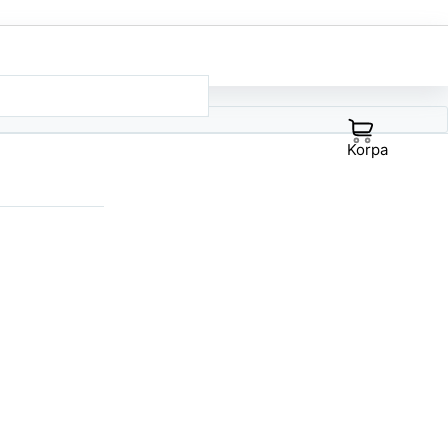
Korpa