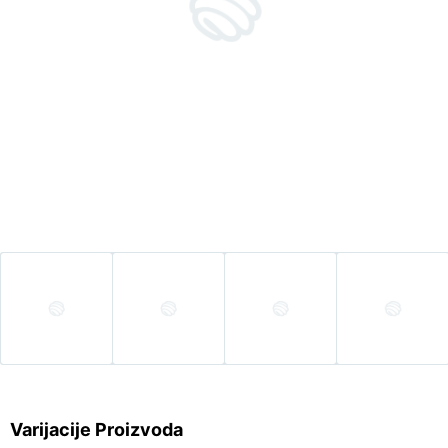
Varijacije Proizvoda