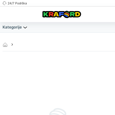
24/7 Podrška
Kategorije